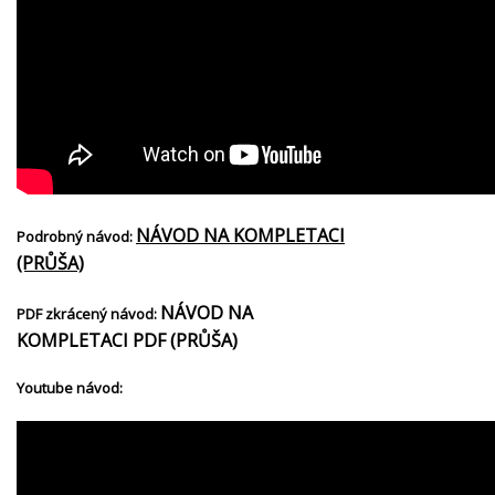
NÁVOD NA KOMPLETACI
Podrobný návod:
(PRŮŠA)
NÁVOD NA
PDF zkrácený návod:
KOMPLETACI PDF (PRŮŠA)
Youtube návod: