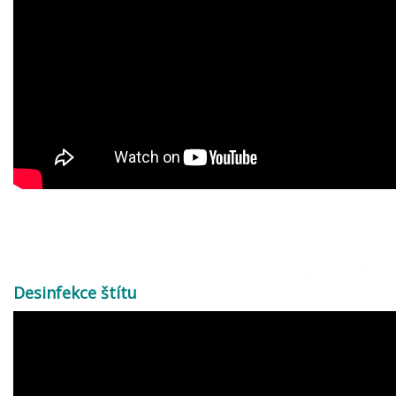
Desinfekce štítu