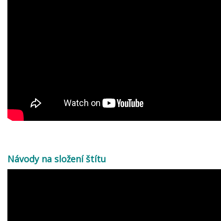
Návody na složení štítu