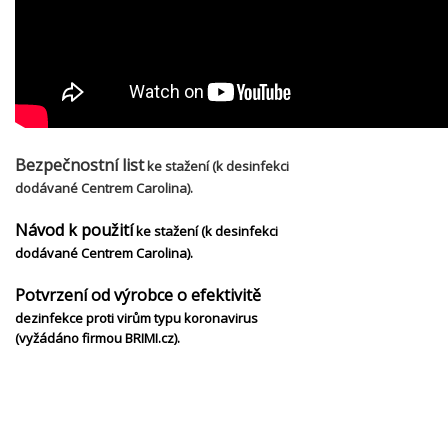
Bezpečnostní list
ke stažení (k desinfekci
dodávané Centrem Carolina).
Návod k použití
ke stažení (k desinfekci
dodávané Centrem Carolina).
Potvrzení od výrobce o efektivitě
dezinfekce proti virům typu koronavirus
(vyžádáno firmou BRIMI.cz).