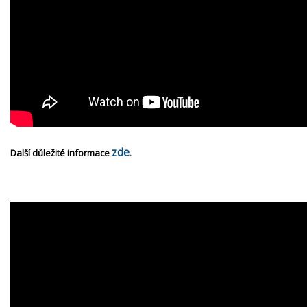
zde
Další důležité informace
.