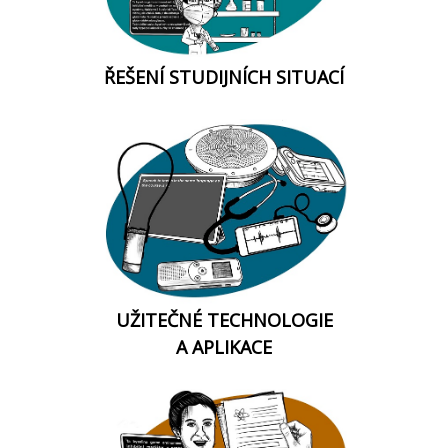
ŘEŠENÍ STUDIJNÍCH SITUACÍ
UŽITEČNÉ TECHNOLOGIE
A APLIKACE